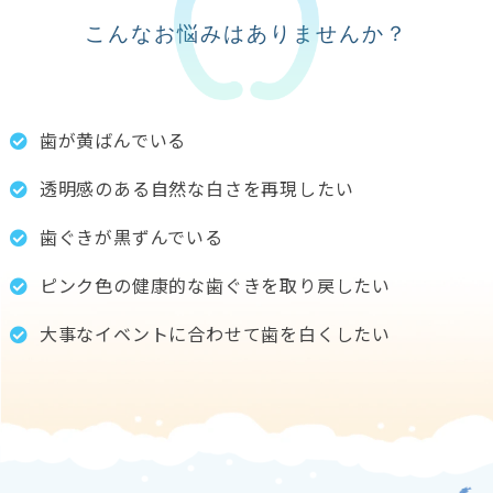
こんなお悩みはありませんか？
歯が黄ばんでいる
透明感のある自然な白さを再現したい
歯ぐきが黒ずんでいる
ピンク色の健康的な歯ぐきを取り戻したい
大事なイベントに合わせて歯を白くしたい