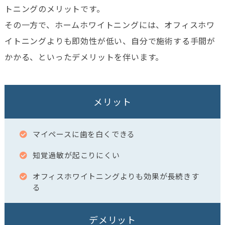
トニングのメリットです。
その一方で、ホームホワイトニングには、オフィスホワ
イトニングよりも即効性が低い、自分で施術する手間が
かかる、といったデメリットを伴います。
メリット
マイペースに歯を白くできる
知覚過敏が起こりにくい
オフィスホワイトニングよりも効果が長続きす
る
デメリット