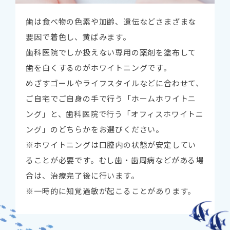
歯は食べ物の色素や加齢、遺伝などさまざまな
要因で着色し、黄ばみます。
歯科医院でしか扱えない専用の薬剤を塗布して
歯を白くするのがホワイトニングです。
めざすゴールやライフスタイルなどに合わせて、
ご自宅でご自身の手で行う「ホームホワイトニ
ング」と、歯科医院で行う「オフィスホワイトニ
ング」のどちらかをお選びください。
※ホワイトニングは口腔内の状態が安定してい
ることが必要です。むし歯・歯周病などがある場
合は、治療完了後に行います。
※一時的に知覚過敏が起こることがあります。