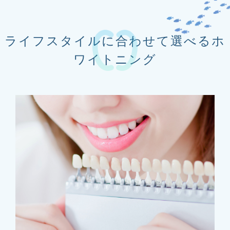
ライフスタイルに合わせて選べるホ
ワイトニング