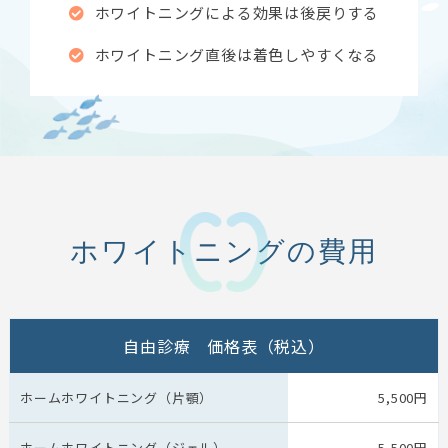
ホワイトニングによる効果は後戻りする
ホワイトニング直後は着色しやすくなる
ホワイトニングの費用
自由診療 価格表（税込）
ホームホワイトニング（片顎）
5,500円
ホームホワイトニング（ジェル）
5,500円