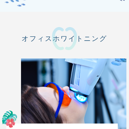
オフィスホワイトニング