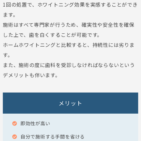
1回の処置で、ホワイトニング効果を実感することができ
ます。
施術はすべて専門家が行うため、確実性や安全性を確保
した上で、歯を白くすることが可能です。
ホームホワイトニングと比較すると、持続性には劣りま
す。
また、施術の度に歯科を受診しなければならないという
デメリットも伴います。
メリット
即効性が高い
自分で施術する手間を省ける