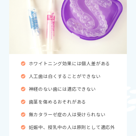
ホワイトニング効果には個人差がある
人工歯は白くすることができない
神経のない歯には適応できない
歯茎を傷めるおそれがある
無カタラーゼ症の人は受けられない
妊娠中、授乳中の人は原則として適応外