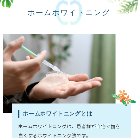
ホームホワイトニング
ホームホワイトニングとは
ホームホワイトニングは、患者様が自宅で歯を
白くするホワイトニング法です。