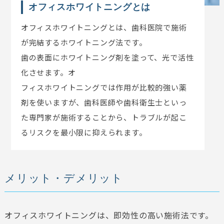
オフィスホワイトニングとは
オフィスホワイトニングとは、歯科医院で施術
が完結するホワイトニング法です。
歯の表面にホワイトニング剤を塗って、光で活性
化させます。オ
フィスホワイトニングでは作用が比較的強い薬
剤を使いますが、歯科医師や歯科衛生士といっ
た専門家が施術することから、トラブルが起こ
るリスクを最小限に抑えられます。
メリット・デメリット
オフィスホワイトニングは、即効性の高い施術法です。