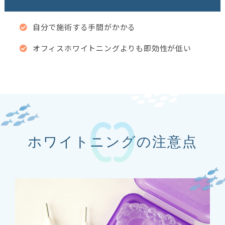
自分で施術する手間がかかる
オフィスホワイトニングよりも即効性が低い
ホワイトニングの注意点