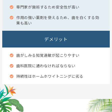
専門家が施術するため安全性が高い
作用の強い薬剤を使えるため、歯を白くする効
果も高い
デメリット
歯がしみる知覚過敏が起こりやすい
歯科医院に通わなければならない
持続性はホームホワイトニングに劣る