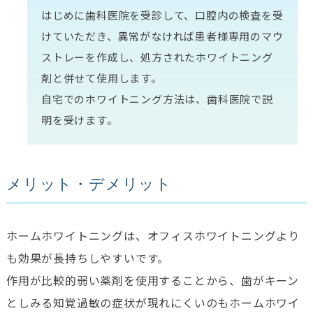
はじめに歯科医院を受診して、口腔内の検査を受
けていただき、異常がなければ患者様専用のマウ
ストレーを作成し、処方されたホワイトニング
剤と併せて使用します。
自宅でのホワイトニング方法は、歯科医院で説
明を受けます。
メリット・デメリット
ホームホワイトニングは、オフィスホワイトニングより
も効果が長持ちしやすいです。
作用が比較的弱い薬剤を使用することから、歯がキーン
としみる知覚過敏の症状が現れにくいのもホームホワイ