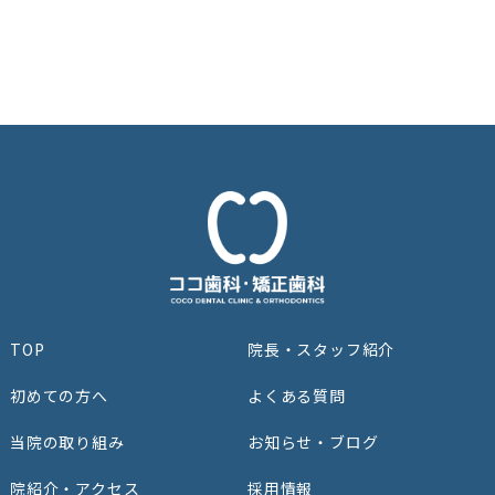
TOP
院⻑‧スタッフ紹介
初めての⽅へ
よくある質問
当院の取り組み
お知らせ・ブログ
院紹介‧アクセス
採用情報