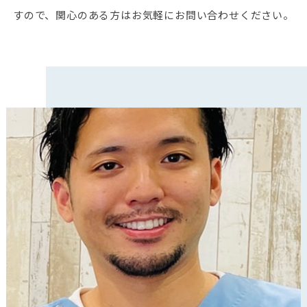
すので、関心のある方はお気軽にお問い合わせください。