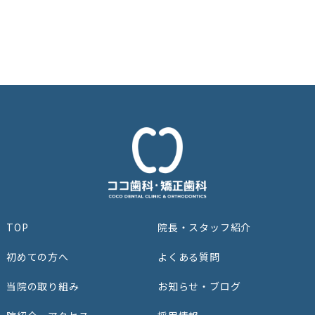
TOP
院⻑‧スタッフ紹介
初めての⽅へ
よくある質問
当院の取り組み
お知らせ・ブログ