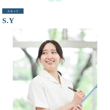
スタッフ
S.Y