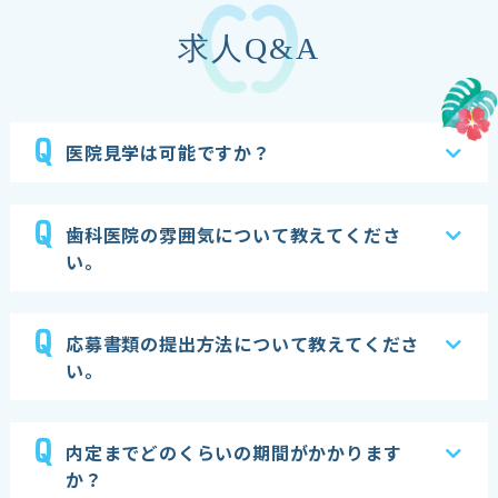
求人Q&A
Q
医院見学は可能ですか？
Q
歯科医院の雰囲気について教えてくださ
い。
Q
応募書類の提出方法について教えてくださ
い。
Q
内定までどのくらいの期間がかかります
か？