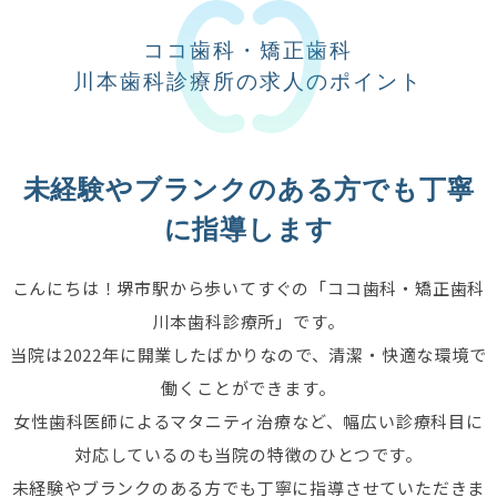
ココ歯科・矯正歯科
川本歯科診療所の求人のポイント
未経験やブランクのある方でも丁寧
に指導します
こんにちは！堺市駅から歩いてすぐの「ココ歯科・矯正歯科
川本歯科診療所」です。
当院は2022年に開業したばかりなので、清潔・快適な環境で
働くことができます。
女性歯科医師によるマタニティ治療など、幅広い診療科目に
対応しているのも当院の特徴のひとつです。
未経験やブランクのある方でも丁寧に指導させていただきま