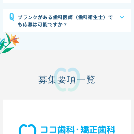
Q
ブランクがある歯科医師（歯科衛生士）で
も応募は可能ですか？
募集要項一覧