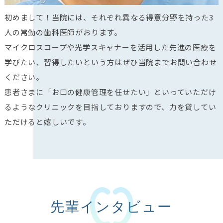
初めまして！当院には、それぞれ異なる得意分野を持った3
人の常勤の歯科医師がおります。
マイクロスコープや光学スキャナーを活用した先進の医療を
学びたい、習得したいという方はぜひ当院までお問い合わせ
ください。
患者さまに「お口の健康管理を任せたい」といっていただけ
るようなクリニックを目指しておりますので、力を貸してい
ただけると嬉しいです。
先輩インタビュー