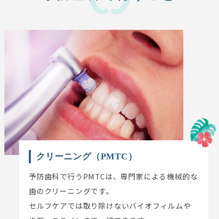
クリーニング（PMTC）
予防歯科で行うPMTCは、専門家による機械的な
歯のクリーニングです。
セルフケアでは取り除けないバイオフィルムや