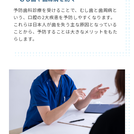
予防歯科診療を受けることで、むし歯と歯周病と
いう、口腔の2大疾患を予防しやすくなります。
これらは日本人が歯を失う主な原因となっている
ことから、予防することは大きなメリットをもた
らします。