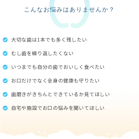
こんなお悩みはありませんか？
大切な歯は1本でも多く残したい
むし歯を繰り返したくない
いつまでも自分の歯でおいしく食べたい
お口だけでなく全身の健康も守りたい
歯磨きがきちんとできているか見てほしい
自宅や施設でお口の悩みを聞いてほしい