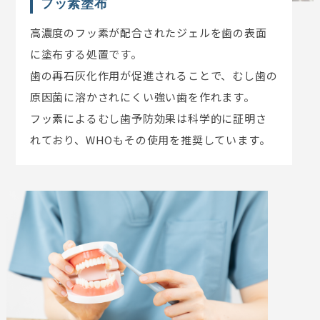
フッ素塗布
高濃度のフッ素が配合されたジェルを歯の表面
に塗布する処置です。
歯の再石灰化作用が促進されることで、むし歯の
原因菌に溶かされにくい強い歯を作れます。
フッ素によるむし歯予防効果は科学的に証明さ
れており、WHOもその使用を推奨しています。