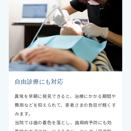
自由診療にも対応
異常を早期に発見できると、治療にかかる期間や
費用などを抑えられて、患者さまの負担が軽くす
みます。
当院では歯の着色を落とし、歯周病予防にも効