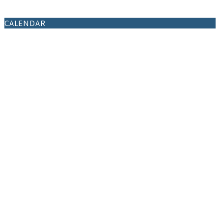
CALENDAR