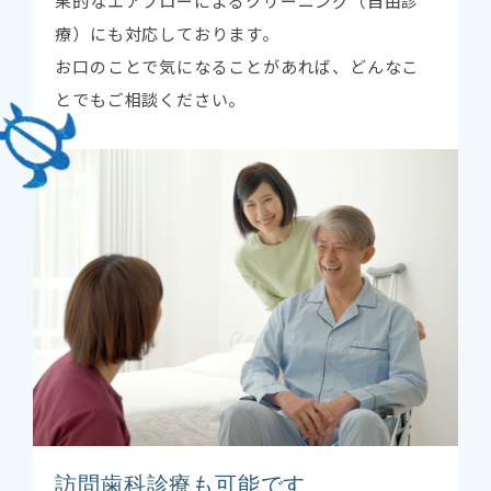
果的なエアフローによるクリーニング（自由診
療）にも対応しております。
お口のことで気になることがあれば、どんなこ
とでもご相談ください。
訪問歯科診療も可能です