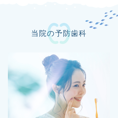
当院の予防歯科