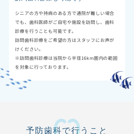
シニアの方や持病のある方で通院が難しい場合
でも、歯科医師がご自宅や施設を訪問し、歯科
診療を行うことも可能です。
訪問歯科診療をご希望の方はスタッフにお声が
けください。
※訪問歯科診療は当院から半径16km圏内の範囲
を対象に行っております。
予防歯科で行うこと