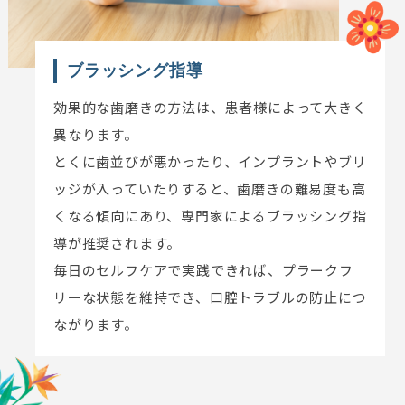
ブラッシング指導
効果的な歯磨きの方法は、患者様によって大きく
異なります。
とくに歯並びが悪かったり、インプラントやブリ
ッジが入っていたりすると、歯磨きの難易度も高
くなる傾向にあり、専門家によるブラッシング指
導が推奨されます。
毎日のセルフケアで実践できれば、プラークフ
リーな状態を維持でき、口腔トラブルの防止につ
ながります。