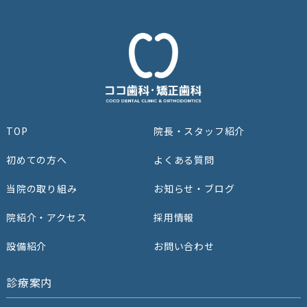
TOP
院⻑‧スタッフ紹介
初めての⽅へ
よくある質問
当院の取り組み
お知らせ・ブログ
院紹介‧アクセス
採用情報
設備紹介
お問い合わせ
診療案内