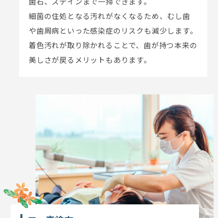
歯石、ステインまで一掃できます。
細菌の住処となる汚れがなくなるため、むし歯
や歯周病といった感染症のリスクも減少します。
着色汚れが取り除かれることで、歯が持つ本来の
美しさが戻るメリットもあります。