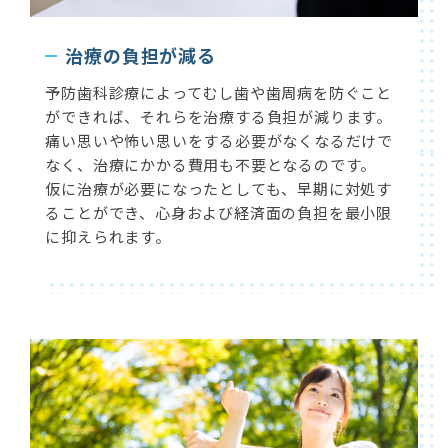
治療の負担が減る
予防歯科診療によってむし歯や歯周病を防ぐこと
ができれば、それらを治療する負担が減ります。
痛い思いや怖い思いをする必要がなくなるだけで
なく、治療にかかる費用も不要となるのです。
仮に治療が必要になったとしても、早期に対処す
ることができ、心身および経済面の負担を最小限
に抑えられます。