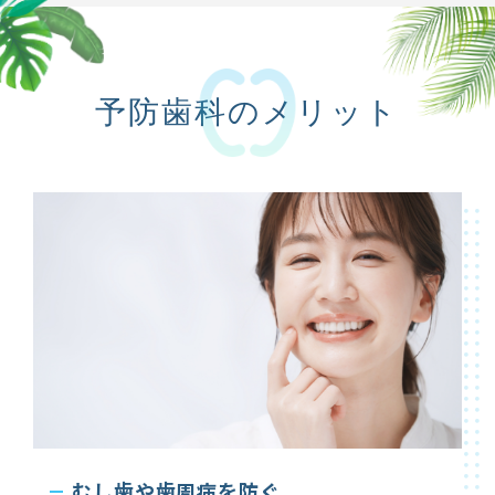
予防歯科のメリット
むし歯や歯周病を防ぐ