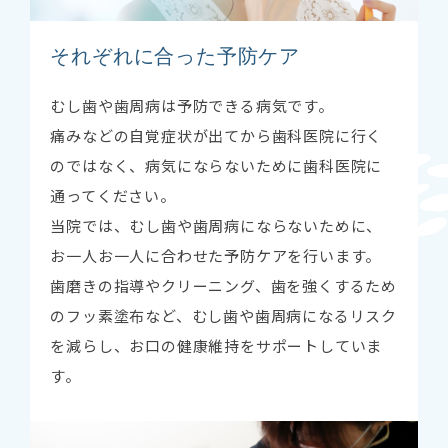
それぞれに合った予防ケア
むし歯や歯周病は予防できる病気です。
痛みなどの自覚症状が出てから歯科医院に行く
のではなく、病気にならないために歯科医院に
通ってください。
当院では、むし歯や歯周病にならないために、
お一人お一人に合わせた予防ケアを行います。
歯磨きの指導やクリーニング、歯を強くするため
のフッ素塗布など、むし歯や歯周病になるリスク
を減らし、お口の健康維持をサポートしていま
す。