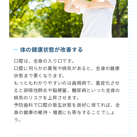
体の健康状態が改善する
口腔は、全身の入り口です。
口腔に何らかの異常や病気があると、全身の健康
状態まで悪くなります。
もっともわかりやすいのは歯周病で、重症化させ
ると誤嚥性肺炎や脳梗塞、糖尿病といった全身の
病気のリスクを上昇させます。
予防歯科で口腔の衛生状態を良好に保てれば、全
身の健康の維持・増進にも寄与することでしょ
う。