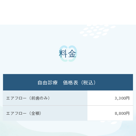
料金
自由診療 価格表（税込）
エアフロー（前歯のみ）
3,300円
エアフロー（全顎）
8,800円