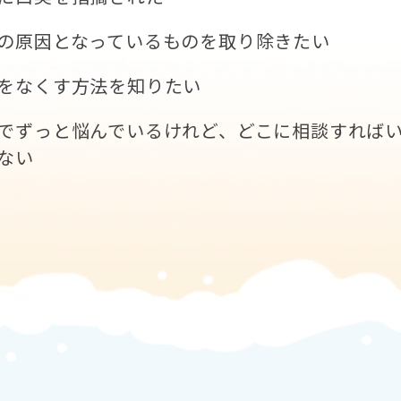
の原因となっているものを取り除きたい
をなくす方法を知りたい
でずっと悩んでいるけれど、どこに相談すれば
ない