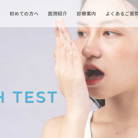
P
初めての方へ
医院紹介
診療案内
よくあるご質
 TEST