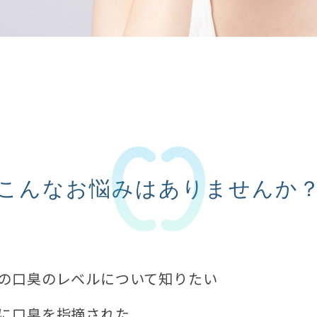
こんなお悩みはありませんか
の口臭のレベルについて知りたい
に口臭を指摘された