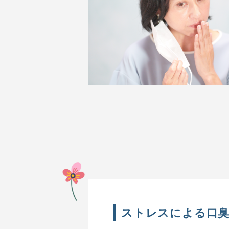
ストレスによる口