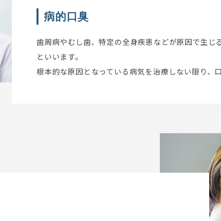
病的口臭
歯周病やむし歯、特定の全身疾患などが原因で生じ
といいます。
根本的な原因となっている病気を治療しない限り、
臭