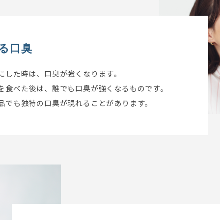
る口臭
にした時は、口臭が強くなります。
を食べた後は、誰でも口臭が強くなるものです。
品でも独特の口臭が現れることがあります。