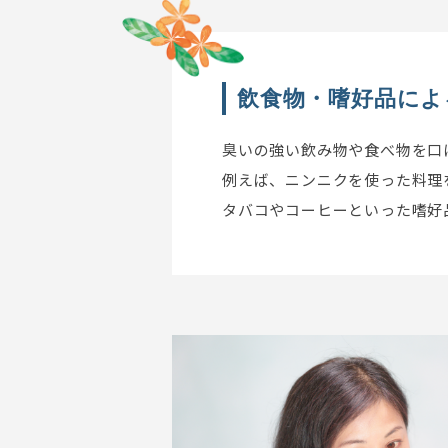
飲食物・嗜好品によ
臭いの強い飲み物や食べ物を口
例えば、ニンニクを使った料理
タバコやコーヒーといった嗜好