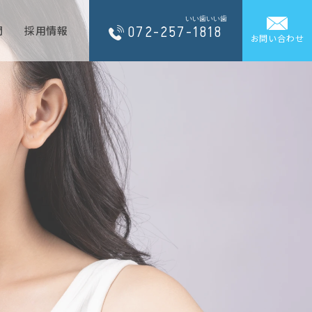
いい歯いい歯
072-257-1818
問
採用情報
お問い合わせ